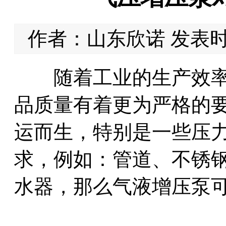
作者：山东欣诺 发表时间：
随着工业的生产效率
品质量有着更为严格的
运而生，特别是一些压
求，例如：管道、不锈
水器，那么气液增压泵