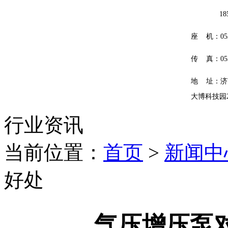
185601
座 机：0531
传 真：0531
地 址：济
大博科技园
行业资讯
当前位置：
首页
>
新闻中
好处
气压增压泵