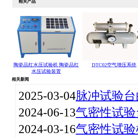
相关产品
陶瓷品红水压试验机 陶瓷品红
DTC02空气增压系统
水压试验装置
相关新闻
2025-03-04
脉冲试验台
2024-06-13
气密性试验
2024-03-16
气密性试验