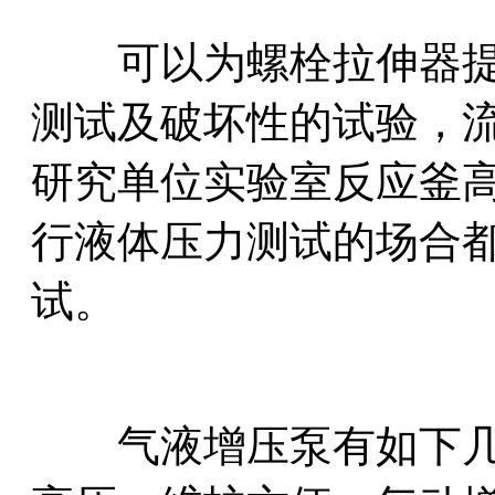
可以为螺栓拉伸器提
测试及破坏性的试验，
研究单位实验室反应釜
行液体压力测试的场合
试。
气液增压泵有如下几