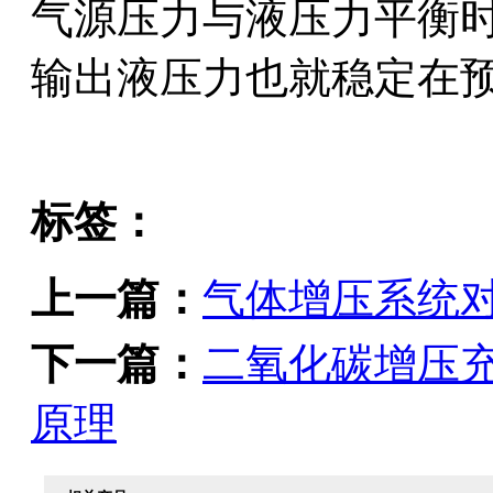
气源压力与液压力平衡
输出液压力也就稳定在
标签：
上一篇：
气体增压系统
下一篇：
二氧化碳增压
原理