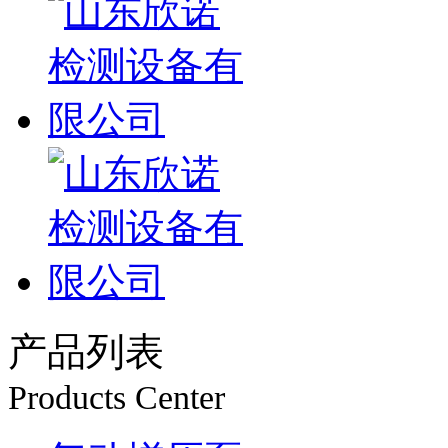
产品列表
Products Center