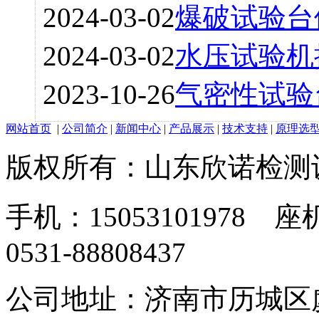
2024-03-02
爆破试验台
2024-03-02
水压试验机
2023-10-26
气密性试验
网站首页
|
公司简介
|
新闻中心
|
产品展示
|
技术支持
|
原理选
版权所有：山东欣诺检测
手机：15053101978 座机
0531-88808437
公司地址：济南市历城区虞