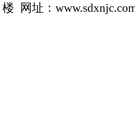
楼 网址：www.sdxnjc.co