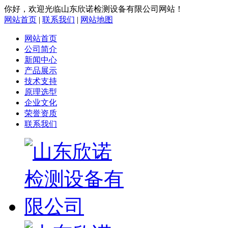
你好，欢迎光临山东欣诺检测设备有限公司网站！
网站首页
|
联系我们
|
网站地图
网站首页
公司简介
新闻中心
产品展示
技术支持
原理选型
企业文化
荣誉资质
联系我们