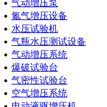
气动增压泵
氮气增压设备
水压试验机
气瓶水压测试设备
气动增压系统
爆破试验台
气密性试验台
空气增压系统
电动液驱增压机