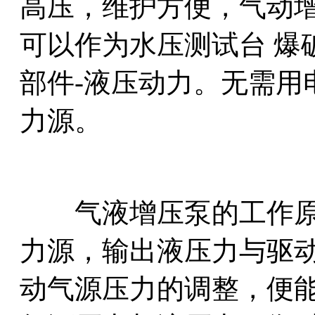
高压，维护方便，气动
可以作为水压测试台 爆
部件-液压动力。无需用
力源。
气液增压泵的工作原
力源，输出液压力与驱
动气源压力的调整，便