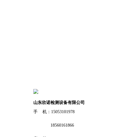
山东欣诺检测设备有限公司
手 机：15053101978
18560161866