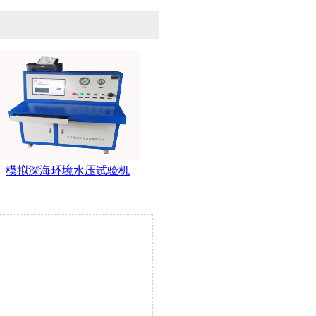
模拟深海环境水压试验机