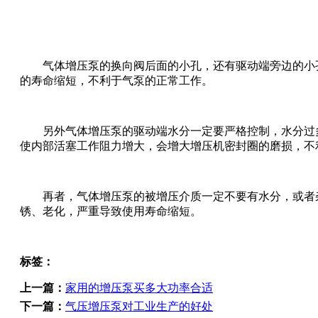
气体增压泵的换向阀后面的小孔，还有驱动端旁边的小孔
的寿命缩短，不利于气泵的正常工作。
另外气体增压泵的驱动端水分一定要严格控制，水分过多
使内部活塞工作阻力增大，会增大增压机密封圈的磨损，不
再者，气体增压泵的被增压介质一定不要有水分，或者杂
锈、老化，严重导致使用寿命缩短。
标签：
上一篇：
家用的增压泵买多大功率合适
下一篇：
气压增压泵对工业生产的好处