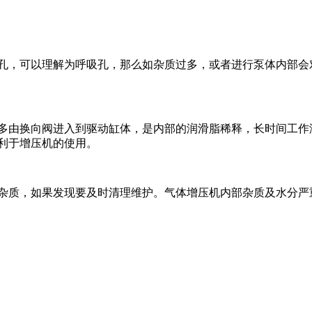
，可以理解为呼吸孔，那么如杂质过多，或者进行泵体内部会
由换向阀进入到驱动缸体，是内部的润滑脂稀释，长时间工作
利于增压机的使用。
质，如果发现要及时清理维护。气体增压机内部杂质及水分严