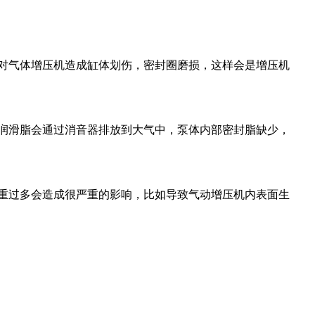
对气体增压机造成缸体划伤，密封圈磨损，这样会是增压机
润滑脂会通过消音器排放到大气中，泵体内部密封脂缺少，
重过多会造成很严重的影响，比如导致气动增压机内表面生