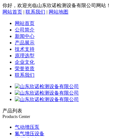
你好，欢迎光临山东欣诺检测设备有限公司网站！
网站首页
|
联系我们
|
网站地图
网站首页
公司简介
新闻中心
产品展示
技术支持
原理选型
企业文化
荣誉资质
联系我们
产品列表
Products Center
气动增压泵
氮气增压设备