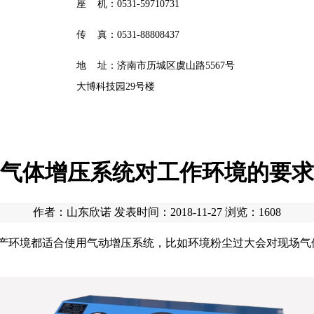
座 机：0531-59710731
传 真：0531-88808437
地 址：济南市历城区虞山路5567号
大博科技园29号楼
气体增压系统对工作环境的要求
作者：山东欣诺 发表时间：2018-11-27 浏览：
1608
环境都适合使用气动增压系统，比如环境粉尘过大会对现场气