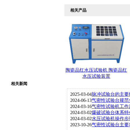
相关产品
陶瓷品红水压试验机 陶瓷品红
水压试验装置
相关新闻
2025-03-04
脉冲试验台的主要
2024-06-13
气密性试验台规范
2024-03-16
气密性试验机工作
2024-03-02
爆破试验台体系特
2024-03-02
水压试验机操作步
2023-10-26
气密性试验台主要