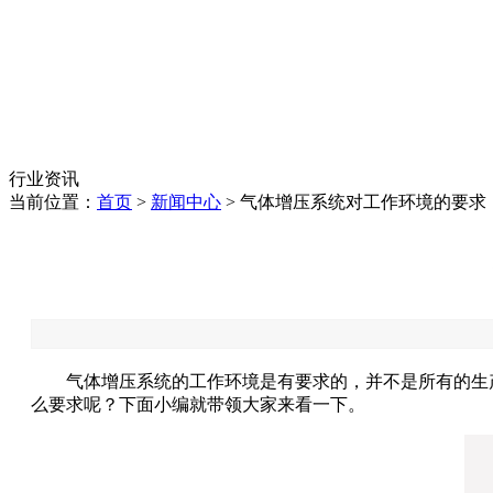
行业资讯
当前位置：
首页
>
新闻中心
> 气体增压系统对工作环境的要求
气体增压系统的工作环境是有要求的，并不是所有的生产
么要求呢？下面小编就带领大家来看一下。