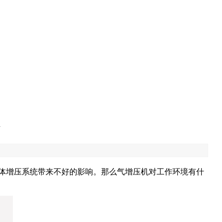
体增压系统带来不好的影响。那么气增压机对工作环境有什