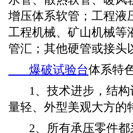
增压体系软管；工程液
工程机械、矿山机械等
管汇；其他硬管或接头
爆破试验台
体系特
1、技术进步，结
量轻、外型美观大方的
2、
所有
承压零件都