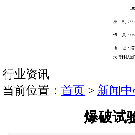
185601
座 机：0531
传 真：0531
地 址：济
大博科技园
行业资讯
当前位置：
首页
>
新闻中
爆破试