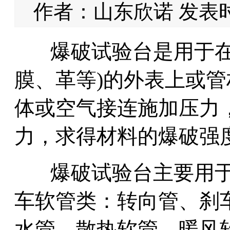
作者：山东欣诺 发表时间：
爆破试验台是用于在
膜、革等)的外表上或
体或空气接连施加压力
力，求得材料的爆破强
爆破试验台主要用
车软管类：转向管、刹
水管、散热软管、暖风