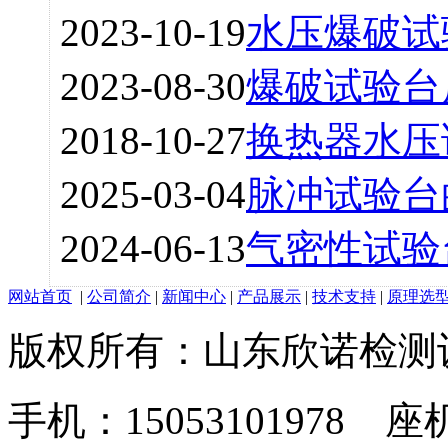
2023-10-19
水压爆破试
2023-08-30
爆破试验台
2018-10-27
换热器水压
2025-03-04
脉冲试验台
2024-06-13
气密性试验
网站首页
|
公司简介
|
新闻中心
|
产品展示
|
技术支持
|
原理选
版权所有：山东欣诺检测
手机：15053101978 座机