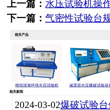
上一篇：
水压试验机操
下一篇：
气密性试验台
相关产品
模拟深海环境水压试验机
减震器水压爆破试验设
相关新闻
2024-03-02
爆破试验台