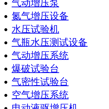
气动增压泵
氮气增压设备
水压试验机
气瓶水压测试设备
气动增压系统
爆破试验台
气密性试验台
空气增压系统
电动液驱增压机