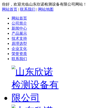
你好，欢迎光临山东欣诺检测设备有限公司网站！
网站首页
|
联系我们
|
网站地图
网站首页
公司简介
新闻中心
产品展示
技术支持
原理选型
企业文化
荣誉资质
联系我们