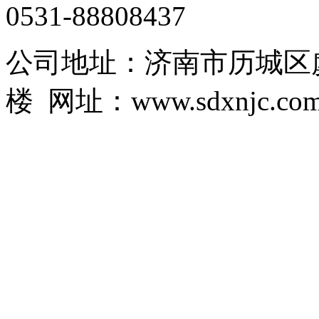
0531-88808437
公司地址：济南市历城区虞
楼 网址：www.sdxnjc.co