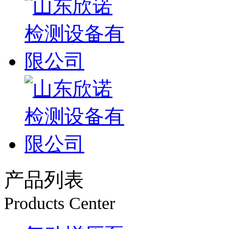
产品列表
Products Center