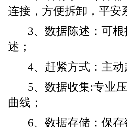
连接，方便拆卸，平
安
3、数据陈述：可
述；
4、赶紧方式：主动
5、数据收集:专业
曲线；
6、数据存储：保存数