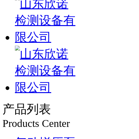
产品列表
Products Center