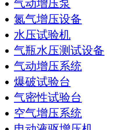
气动增压泵
氮气增压设备
水压试验机
气瓶水压测试设备
气动增压系统
爆破试验台
气密性试验台
空气增压系统
电动液驱增压机