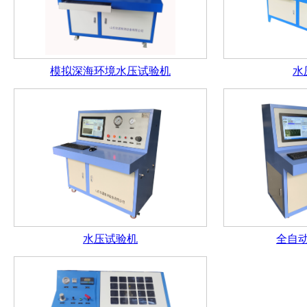
模拟深海环境水压试验机
水
水压试验机
全自