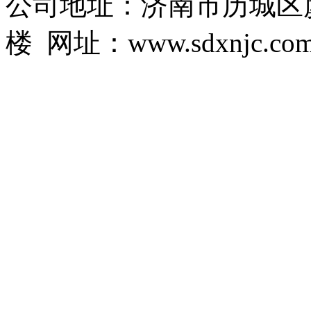
公司地址：济南市历城区虞
楼 网址：www.sdxnjc.co