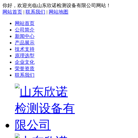
你好，欢迎光临山东欣诺检测设备有限公司网站！
网站首页
|
联系我们
|
网站地图
网站首页
公司简介
新闻中心
产品展示
技术支持
原理选型
企业文化
荣誉资质
联系我们