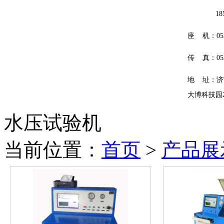
185601
座 机：0531
传 真：0531
地 址：济
大博科技园
水压试验机
当前位置：
首页
>
产品展