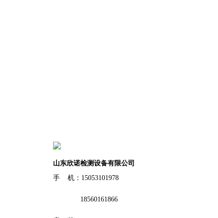
山东欣诺检测设备有限公司
手 机：15053101978
18560161866