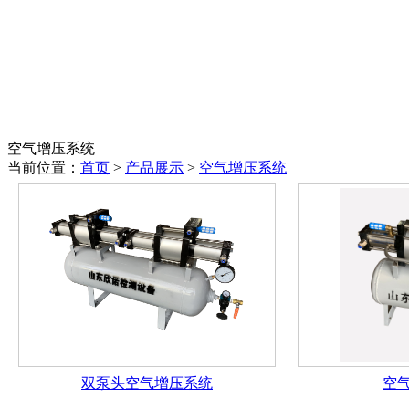
空气增压系统
当前位置：
首页
>
产品展示
>
空气增压系统
双泵头空气增压系统
空