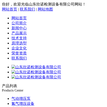
你好，欢迎光临山东欣诺检测设备有限公司网站！
网站首页
|
联系我们
|
网站地图
网站首页
公司简介
新闻中心
产品展示
技术支持
原理选型
企业文化
荣誉资质
联系我们
产品列表
Products Center
气动增压泵
氮气增压设备