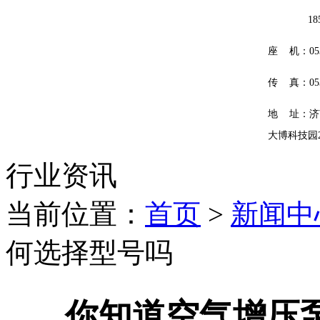
185601
座 机：0531
传 真：0531
地 址：济
大博科技园
行业资讯
当前位置：
首页
>
新闻中
何选择型号吗
你知道空气增压