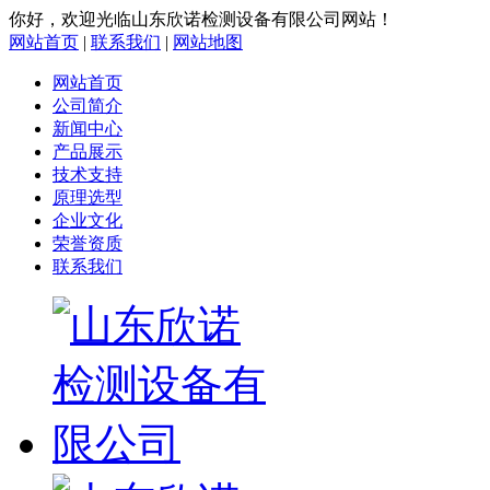
你好，欢迎光临山东欣诺检测设备有限公司网站！
网站首页
|
联系我们
|
网站地图
网站首页
公司简介
新闻中心
产品展示
技术支持
原理选型
企业文化
荣誉资质
联系我们