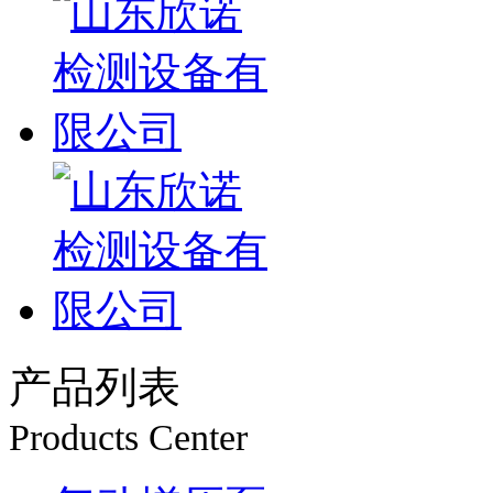
产品列表
Products Center