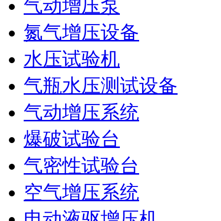
气动增压泵
氮气增压设备
水压试验机
气瓶水压测试设备
气动增压系统
爆破试验台
气密性试验台
空气增压系统
电动液驱增压机