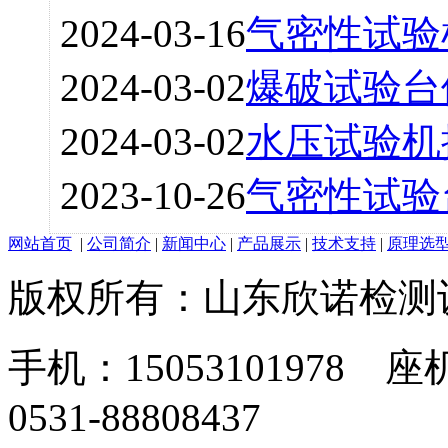
2024-03-16
气密性试验
2024-03-02
爆破试验台
2024-03-02
水压试验机
2023-10-26
气密性试验
网站首页
|
公司简介
|
新闻中心
|
产品展示
|
技术支持
|
原理选
版权所有：山东欣诺检测
手机：15053101978 座机
0531-88808437