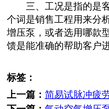
三、工况是指的是客
个词是销售工程用来分
增压泵，或者选用哪款
馈是能准确的帮助客户
标签：
上一篇：
简易试脉冲疲
下一篇：
气动空气增压