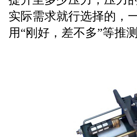
实际需求就行选择的，
用“刚好，差不多”等推