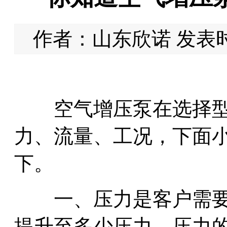
作者：山东欣诺 发表时间：
空气增压泵在选择型号
力、流量、工况，下面
下。
一、压力是客户需要
提升至多少压力，压力