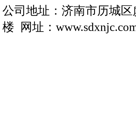
公司地址：济南市历城区虞
楼 网址：www.sdxnjc.co