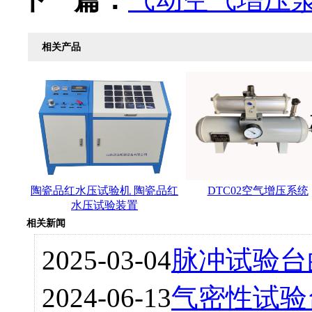
相关产品
陶瓷品红水压试验机 陶瓷品红
DTC02空气增压系统
水压试验装置
相关新闻
2025-03-04
脉冲试验台
2024-06-13
气密性试验