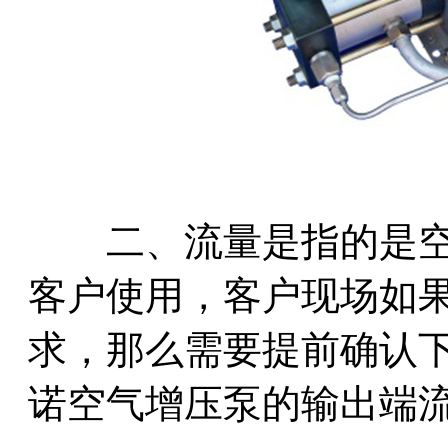
二、流量是指的是空
客户使用，客户现场如
求，那么需要提前确认
诺空气增压泵的输出端