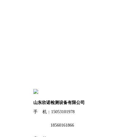
山东欣诺检测设备有限公司
手 机：15053101978
18560161866