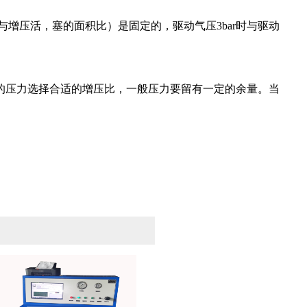
增压活，塞的面积比）是固定的，驱动气压3bar时与驱动
气的压力选择合适的增压比，一般压力要留有一定的余量。当