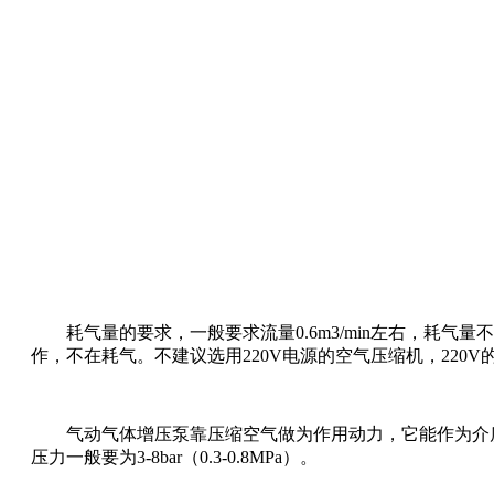
耗气量的要求，一般要求流量0.6m3/min左右，
作，不在耗气。不建议选用220V电源的空气压缩机，220
气动气体增压泵靠压缩空气做为作用动力，它能作为介
压力一般要为3-8bar（0.3-0.8MPa）。