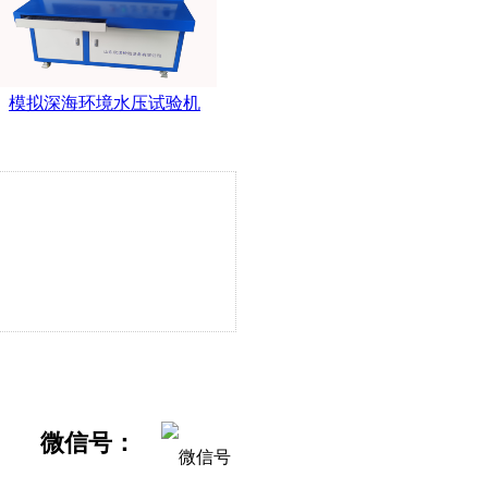
模拟深海环境水压试验机
微信号：