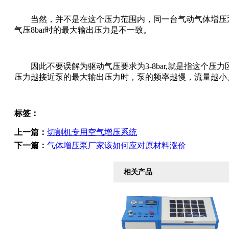
当然，并不是在这个压力范围内，同一台气动气体增压
气压8bar时的最大输出压力是不一致。
因此不要误解为驱动气压要求为3-8bar,就是指这
压力越接近泵的最大输出压力时，泵的频率越慢，流量越小
标签：
上一篇：
切割机专用空气增压系统
下一篇：
气体增压泵厂家该如何应对原材料涨价
相关产品