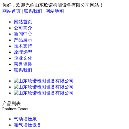
你好，欢迎光临山东欣诺检测设备有限公司网站！
网站首页
|
联系我们
|
网站地图
网站首页
公司简介
新闻中心
产品展示
技术支持
原理选型
企业文化
荣誉资质
联系我们
产品列表
Products Center
气动增压泵
氮气增压设备