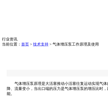
行业资讯
当前位置：
首页
>
技术支持
> 气体增压泵工作原理及使用
气体增压泵原理是大活塞推动小活塞往复运动实现气体
降、流量变小，当出口端的压力是气体增压泵的增压比时，
能。