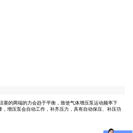
活塞的两端的力会趋于平衡，致使气体增压泵运动频率下
降，增压泵会自动工作，补齐压力，具有自动保压、补压功