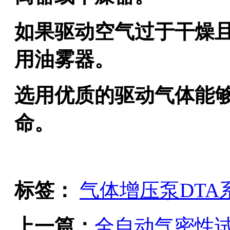
如果驱动空气过于干燥
用油雾器。
选用优质的驱动气体能
命。
标签：
气体增压泵DTA
上一篇：
全自动气密性