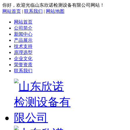
你好，欢迎光临山东欣诺检测设备有限公司网站！
网站首页
|
联系我们
|
网站地图
网站首页
公司简介
新闻中心
产品展示
技术支持
原理选型
企业文化
荣誉资质
联系我们