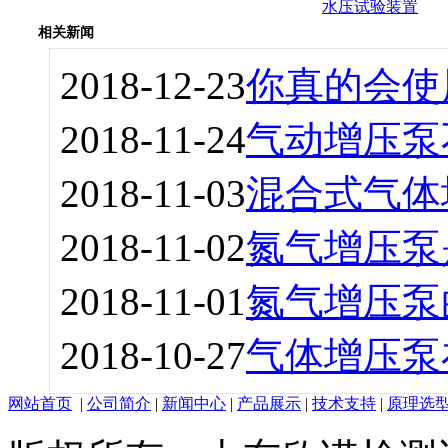
水压试验装置
相关新闻
2018-12-23
你真的会使
2018-11-24
气动增压泵
2018-11-03
混合式气体
2018-11-02
氮气增压泵
2018-11-01
氮气增压泵
2018-10-27
气体增压泵
网站首页
|
公司简介
|
新闻中心
|
产品展示
|
技术支持
|
原理选