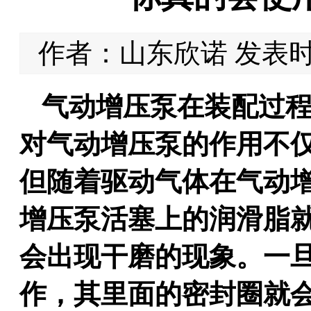
作者：山东欣诺 发表时间：
气动增压泵在装配过
对气动增压泵的作用不
但随着驱动气体在气动
增压泵活塞上的润滑脂
会出现干磨的现象。一
作，其里面的密封圈就