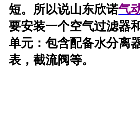
短。所以说山东欣诺
气
要安装一个空气过滤器
单元：包含配备水分离
表，截流阀
等。