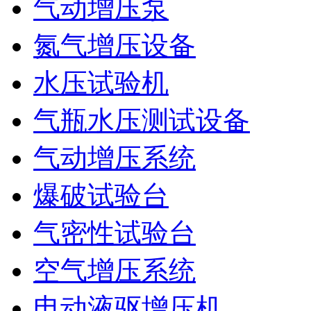
气动增压泵
氮气增压设备
水压试验机
气瓶水压测试设备
气动增压系统
爆破试验台
气密性试验台
空气增压系统
电动液驱增压机