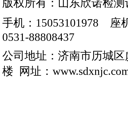
版权所有：山东欣诺检测
手机：15053101978 座机
0531-88808437
公司地址：济南市历城区虞
楼 网址：www.sdxnjc.co