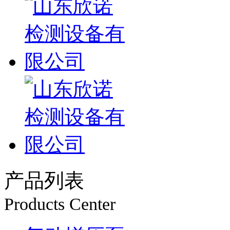
产品列表
Products Center