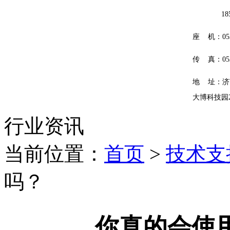
185601
座 机：0531
传 真：0531
地 址：济
大博科技园
行业资讯
当前位置：
首页
>
技术支
吗？
你真的会使