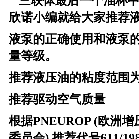
三联体最后一个油杯
欣诺小编就给大家
推荐
液泵的正确使用和液泵
量等级。
推荐液压油的粘度范围
推荐驱动空气质量
根据
PNEUROP (欧
委员会) 推荐代号611/1