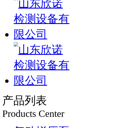
产品列表
Products Center