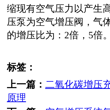
缩现有空气压力以产生
压泵为空气增压阀，气
的增压比为：2倍，5倍
标签：
上一篇：
二氧化碳增压
原理