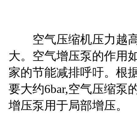
空气压缩机压力越高
大。空气增压泵的作用
家的节能减排呼吁。根
要大约6bar,空气压缩泵
增压泵用于局部增压。