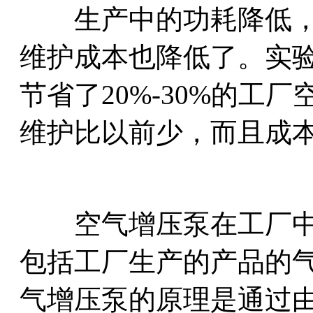
生产中的功耗降低，
维护成本也降低了。实
节省了20%-30%的工
维护比以前少，而且成
空气增压泵在工厂中
包括工厂生产的产品的
气增压泵的原理是通过