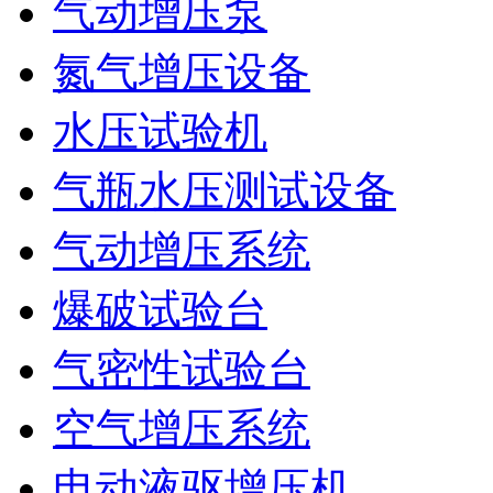
气动增压泵
氮气增压设备
水压试验机
气瓶水压测试设备
气动增压系统
爆破试验台
气密性试验台
空气增压系统
电动液驱增压机