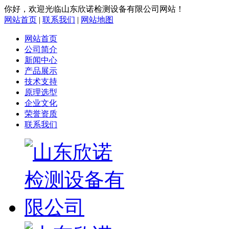
你好，欢迎光临山东欣诺检测设备有限公司网站！
网站首页
|
联系我们
|
网站地图
网站首页
公司简介
新闻中心
产品展示
技术支持
原理选型
企业文化
荣誉资质
联系我们