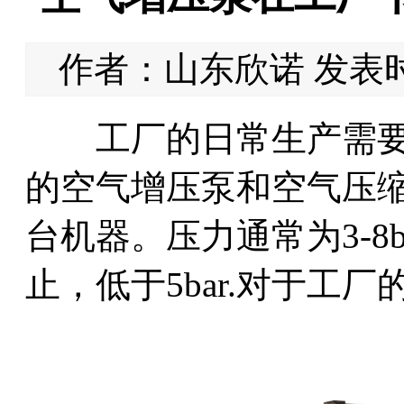
作者：山东欣诺 发表时间：
工厂的日常生产需要
的空气增压泵和空气压
台机器。压力通常为3-8b
止，低于5bar.对于工