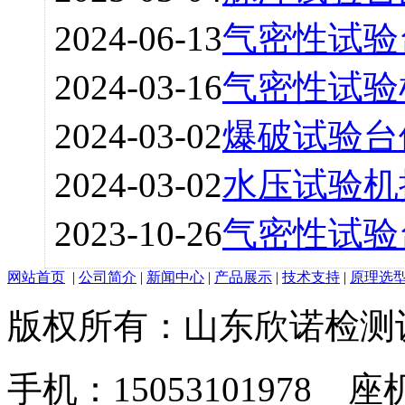
2024-06-13
气密性试验
2024-03-16
气密性试验
2024-03-02
爆破试验台
2024-03-02
水压试验机
2023-10-26
气密性试验
网站首页
|
公司简介
|
新闻中心
|
产品展示
|
技术支持
|
原理选
版权所有：山东欣诺检测
手机：15053101978 座机