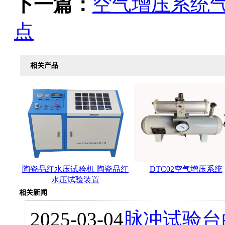
下一篇：
空气增压系统
点
相关产品
陶瓷品红水压试验机 陶瓷品红
DTC02空气增压系统
水压试验装置
相关新闻
2025-03-04
脉冲试验台