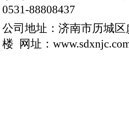
0531-88808437
公司地址：济南市历城区虞
楼 网址：www.sdxnjc.co