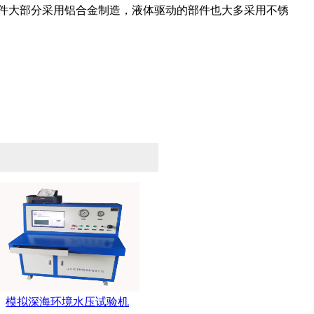
件大部分采用铝合金制造，液体驱动的部件也大多采用不锈
模拟深海环境水压试验机