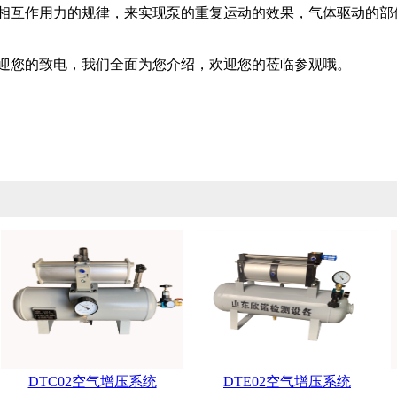
互作用力的规律，来实现泵的重复运动的效果，气体驱动的部
您的致电，我们全面为您介绍，欢迎您的莅临参观哦。
DTC02空气增压系统
DTE02空气增压系统