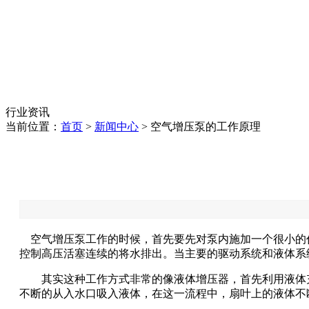
行业资讯
当前位置：
首页
>
新闻中心
> 空气增压泵的工作原理
空气增压泵工作的时候，首先要先对泵内施加一个很小的
控制高压活塞连续的将水排出。当主要的驱动系统和液体系
其实这种工作方式非常的像液体增压器，首先利用液体充
不断的从入水口吸入液体，在这一流程中，扇叶上的液体不