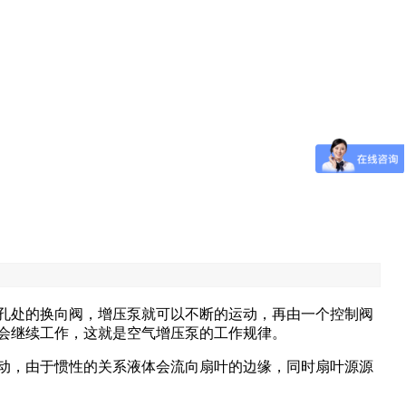
孔处的换向阀，增压泵就可以不断的运动，再由一个控制阀
会继续工作，这就是空气增压泵的工作规律。
动，由于惯性的关系液体会流向扇叶的边缘，同时扇叶源源