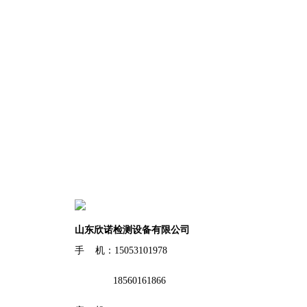
山东欣诺检测设备有限公司
手 机：15053101978
18560161866