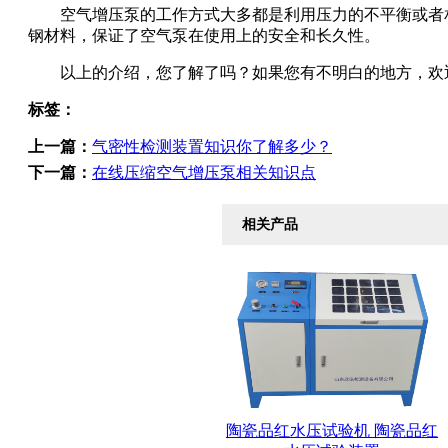
空气增压泵的工作方式大多都是利用压力的不平衡或者相
钢材料，保证了空气泵在使用上的安全和长久性。
以上的介绍，您了解了吗？如果您有不明白的地方，欢迎
标签：
上一篇：
气密性检测装置知识你了解多少？
下一篇：
在线压缩空气增压泵相关知识点
相关产品
陶瓷品红水压试验机 陶瓷品红