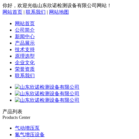
你好，欢迎光临山东欣诺检测设备有限公司网站！
网站首页
|
联系我们
|
网站地图
网站首页
公司简介
新闻中心
产品展示
技术支持
原理选型
企业文化
荣誉资质
联系我们
产品列表
Products Center
气动增压泵
氮气增压设备