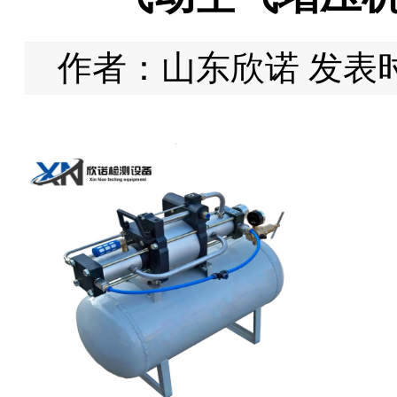
作者：山东欣诺 发表时间：