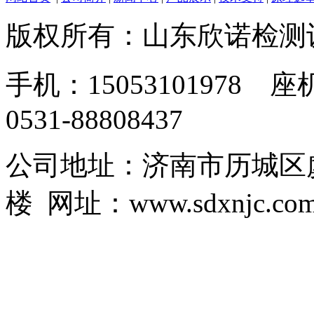
版权所有：山东欣诺检测
手机：15053101978 座机
0531-88808437
公司地址：济南市历城区虞
楼 网址：www.sdxnjc.co