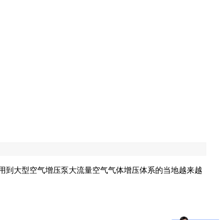
用到大型空气增压泵大流量空气气体增压体系的当地越来越