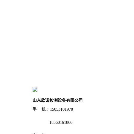
山东欣诺检测设备有限公司
手 机：15053101978
18560161866