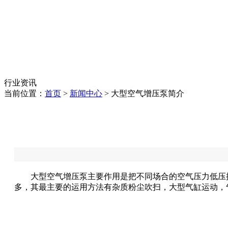
行业资讯
当前位置：
首页
>
新闻中心
> 大型空气增压泵简介
大型空气增压泵主要作用是把不同场合的空气压力低压
多，其最主要的运用方法有杂质粉尘吹扫，大型气缸运动，