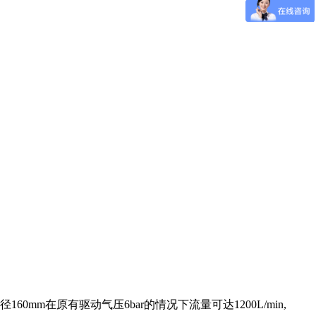
m在原有驱动气压6bar的情况下流量可达1200L/min,