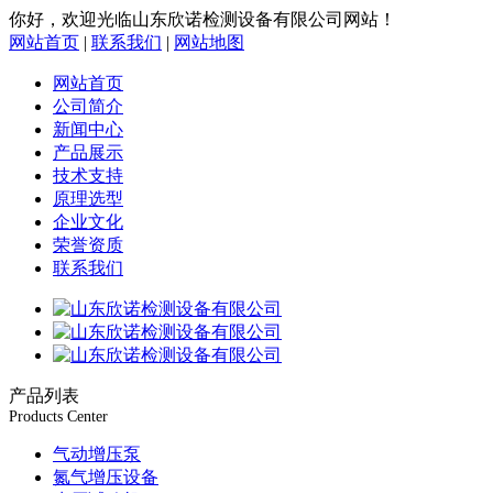
你好，欢迎光临山东欣诺检测设备有限公司网站！
网站首页
|
联系我们
|
网站地图
网站首页
公司简介
新闻中心
产品展示
技术支持
原理选型
企业文化
荣誉资质
联系我们
产品列表
Products Center
气动增压泵
氮气增压设备