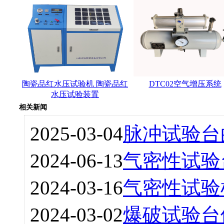
陶瓷品红水压试验机 陶瓷品红
DTC02空气增压系统
水压试验装置
相关新闻
2025-03-04
脉冲试验台
2024-06-13
气密性试验
2024-03-16
气密性试验
2024-03-02
爆破试验台