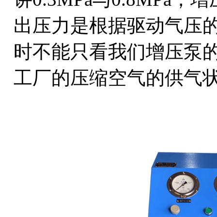
出压力是根据驱动气压
时不能只看我们增压泵
工厂的压缩空气的供气