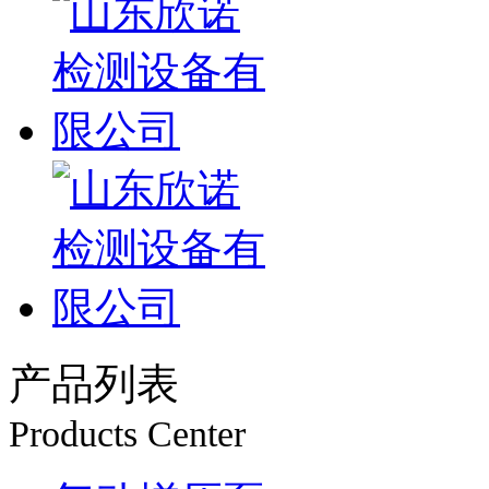
产品列表
Products Center