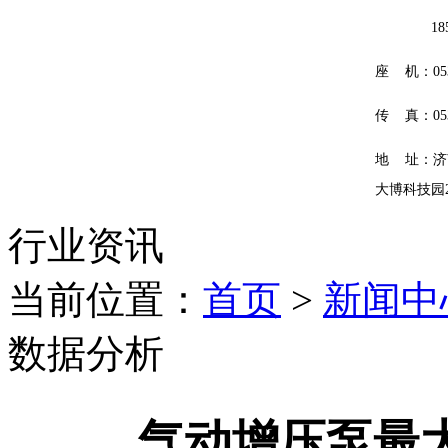
185601
座 机：0531
传 真：0531
地 址：济
大博科技园
行业资讯
当前位置：
首页
>
新闻中
数据分析
气动增压泵最