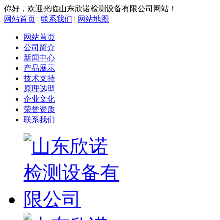
你好，欢迎光临山东欣诺检测设备有限公司网站！
网站首页
|
联系我们
|
网站地图
网站首页
公司简介
新闻中心
产品展示
技术支持
原理选型
企业文化
荣誉资质
联系我们