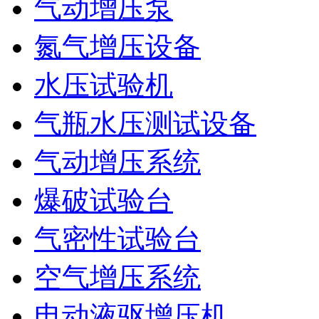
气动增压泵
氮气增压设备
水压试验机
气瓶水压测试设备
气动增压系统
爆破试验台
气密性试验台
空气增压系统
电动液驱增压机