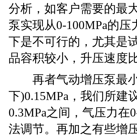
分析，如客户需要的最大压
泵实现从0-100MPa
下是不可行的，尤其是
品容积较小，升压速度
再者气动增压泵最小启
下)0.15MPa，我们所建
0.3MPa之间，气压力在0
法调节。再加之有些增