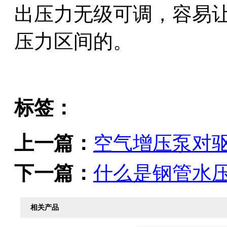
出压力无级可调，容易
压力区间的。
标签：
上一篇：
空气增压泵对
下一篇：
什么是钢管水
相关产品