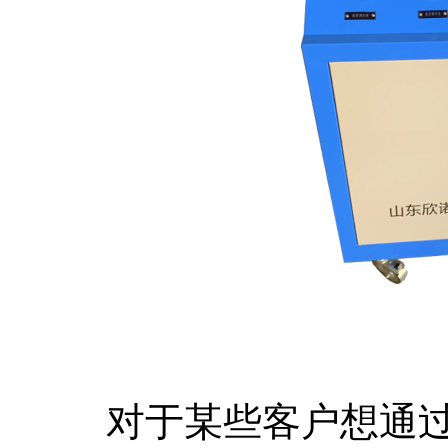
对于某些客户想通过