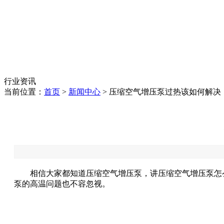
行业资讯
当前位置：
首页
>
新闻中心
> 压缩空气增压泵过热该如何解决
相信大家都知道压缩空气增压泵，讲压缩空气增压泵怎么
泵的高温问题也不容忽视。