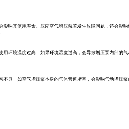
影响其使用寿命。压缩空气增压泵若发生故障问题，还会影响
。
用环境温度过高，如果环境温度过高，会导致增压泵内部的气
不良，如空气增压泵本身的气体管道堵塞，会影响气动增压泵