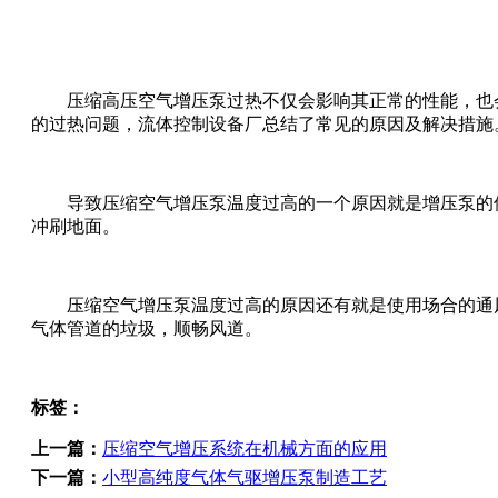
压缩高压空气增压泵过热不仅会影响其正常的性能，也会
的过热问题，流体控制设备厂总结了常见的原因及解决措施
导致压缩空气增压泵温度过高的一个原因就是增压泵的使
冲刷地面。
压缩空气增压泵温度过高的原因还有就是使用场合的通风
气体管道的垃圾，顺畅风道。
标签：
上一篇：
压缩空气增压系统在机械方面的应用
下一篇：
小型高纯度气体气驱增压泵制造工艺