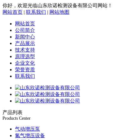
你好，欢迎光临山东欣诺检测设备有限公司网站！
网站首页
|
联系我们
|
网站地图
网站首页
公司简介
新闻中心
产品展示
技术支持
原理选型
企业文化
荣誉资质
联系我们
产品列表
Products Center
气动增压泵
氮气增压设备