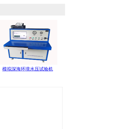
模拟深海环境水压试验机