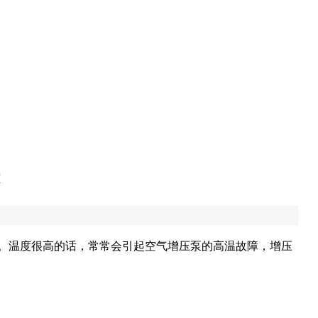
。温度很高的话，常常会引起空气增压泵的高温故障，增压