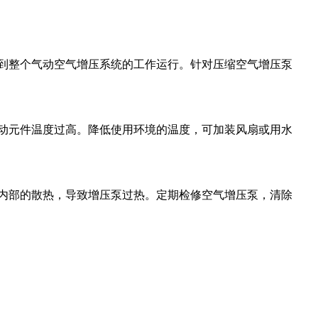
到整个气动空气增压系统的工作运行。针对压缩空气增压泵
动元件温度过高。降低使用环境的温度，可加装风扇或用水
内部的散热，导致增压泵过热。定期检修空气增压泵，清除