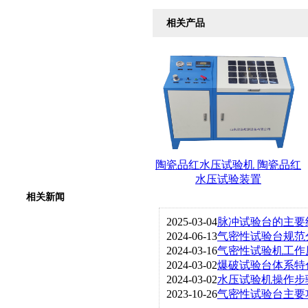
相关产品
陶瓷品红水压试验机 陶瓷品红
水压试验装置
相关新闻
2025-03-04
脉冲试验台的主要
2024-06-13
气密性试验台规范
2024-03-16
气密性试验机工作
2024-03-02
爆破试验台体系特
2024-03-02
水压试验机操作步
2023-10-26
气密性试验台主要