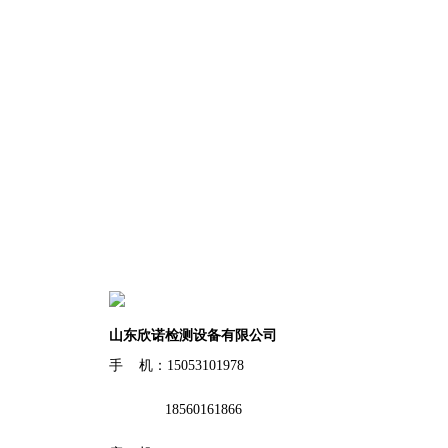
山东欣诺检测设备有限公司
手 机：15053101978
18560161866