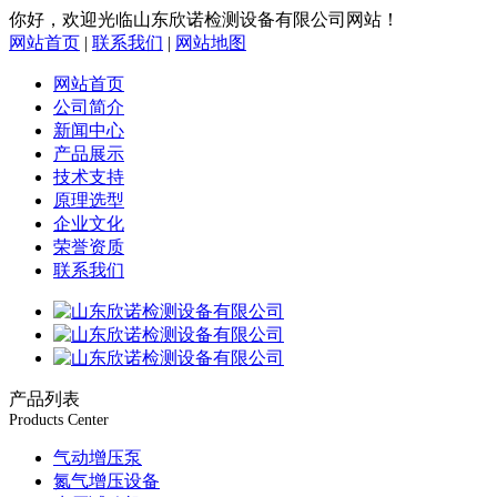
你好，欢迎光临山东欣诺检测设备有限公司网站！
网站首页
|
联系我们
|
网站地图
网站首页
公司简介
新闻中心
产品展示
技术支持
原理选型
企业文化
荣誉资质
联系我们
产品列表
Products Center
气动增压泵
氮气增压设备