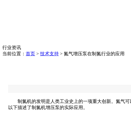
行业资讯
当前位置：
首页
>
技术支持
> 氮气增压泵在制氮行业的应用
制氮机的发明是人类工业史上的一项重大创新。氮气可以
以下描述了制氮机增压泵的实际应用。