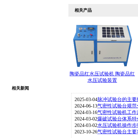
相关产品
陶瓷品红水压试验机 陶瓷品红
水压试验装置
相关新闻
2025-03-04
脉冲试验台的主要
2024-06-13
气密性试验台规范
2024-03-16
气密性试验机工作
2024-03-02
爆破试验台体系特
2024-03-02
水压试验机操作步
2023-10-26
气密性试验台主要