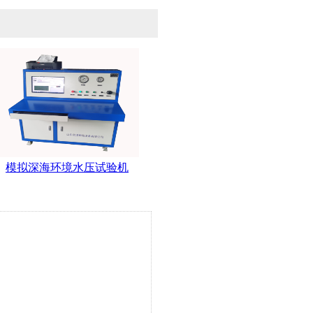
模拟深海环境水压试验机