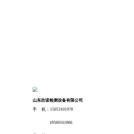
山东欣诺检测设备有限公司
手 机：15053101978
18560161866