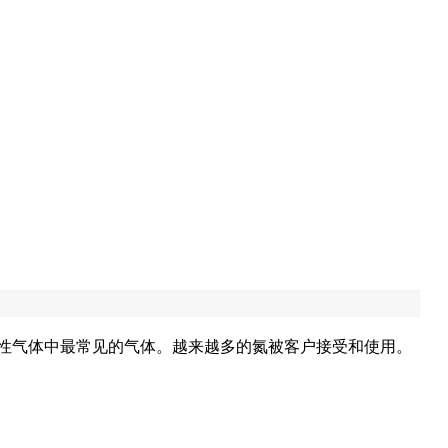
性气体中最常见的气体。越来越多的氮被客户接受和使用。