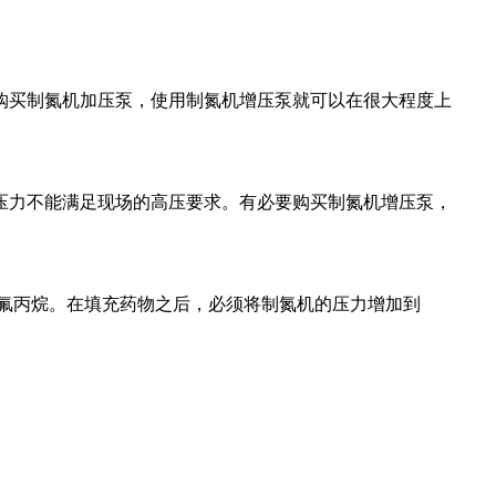
购买制氮机加压泵，使用制氮机增压泵就可以在很大程度上
压力不能满足现场的高压要求。有必要购买制氮机增压泵，
氟丙烷。在填充药物之后，必须将制氮机的压力增加到