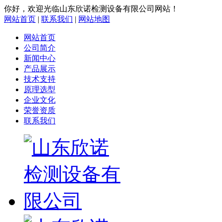
你好，欢迎光临山东欣诺检测设备有限公司网站！
网站首页
|
联系我们
|
网站地图
网站首页
公司简介
新闻中心
产品展示
技术支持
原理选型
企业文化
荣誉资质
联系我们