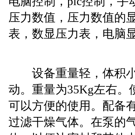
电脑控制，plc控制，
压力数值，压力数值的
表，数显压力表，电脑
设备重量轻，体积小
动。重量为35Kg左右
可以方便的使用。配备
过滤干燥气体。在泵的