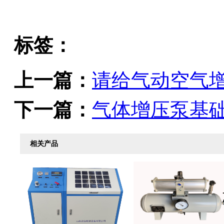
标签：
上一篇：
请给气动空气
下一篇：
气体增压泵基
相关产品