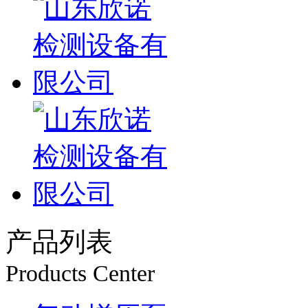
产品列表
Products Center