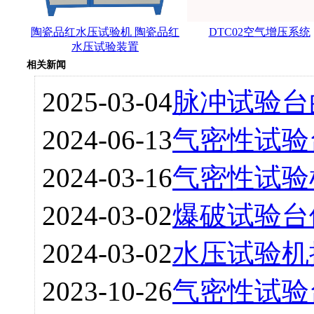
陶瓷品红水压试验机 陶瓷品红
DTC02空气增压系统
水压试验装置
相关新闻
2025-03-04
脉冲试验台
2024-06-13
气密性试验
2024-03-16
气密性试验
2024-03-02
爆破试验台
2024-03-02
水压试验机
2023-10-26
气密性试验