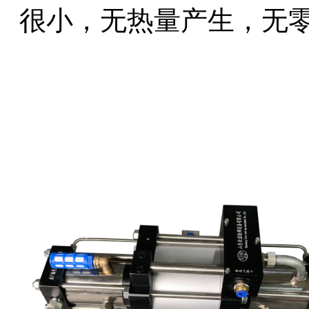
很小，无热量产生，无