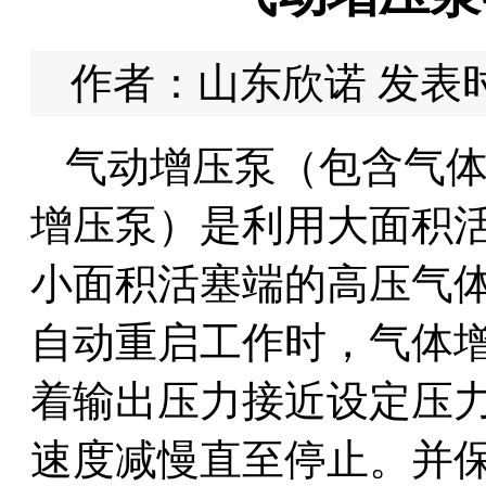
作者：山东欣诺 发表时间：
气动增压泵（包含气
增压泵）是利用大面积
小面积活塞端的高压气
自动重启工作时，气体
着输出压力接近设定压
速度减慢直至停止。并