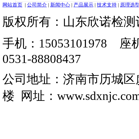
网站首页
|
公司简介
|
新闻中心
|
产品展示
|
技术支持
|
原理选
版权所有：山东欣诺检测
手机：15053101978 座机
0531-88808437
公司地址：济南市历城区虞
楼 网址：www.sdxnjc.co