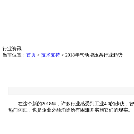
行业资讯
当前位置：
首页
>
技术支持
> 2018年气动增压泵行业趋势
在这个新的2018年，许多行业感受到工业4.0的步
热门词汇，也是企业必须消除所有困难并实施它们的现实。