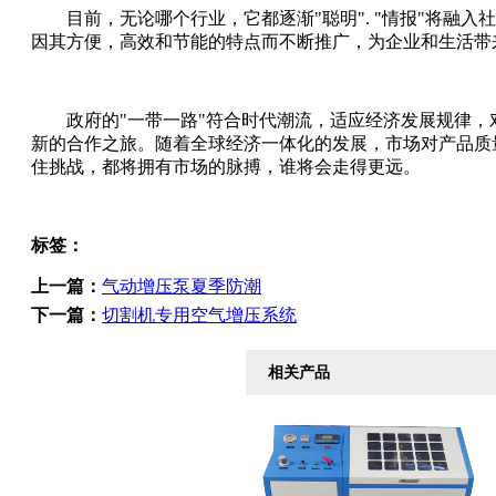
目前，无论哪个行业，它都逐渐"聪明". "情报"将融
因其方便，高效和节能的特点而不断推广，为企业和生活带
政府的"一带一路"符合时代潮流，适应经济发展规律，
新的合作之旅。随着全球经济一体化的发展，市场对产品质
住挑战，都将拥有市场的脉搏，谁将会走得更远。
标签：
上一篇：
气动增压泵夏季防潮
下一篇：
切割机专用空气增压系统
相关产品