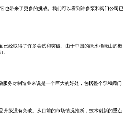
。它也带来了更多的挑战。我们可以看到许多泵和阀门公司已
面已经取得了许多尝试和突破。由于中国的绿水和绿山的概
力。
体的金融服务对制造业来说是一个巨大的好处，包括整个泵和阀门
产品升级没有突破。从目前的市场情况推断，技术创新的重点