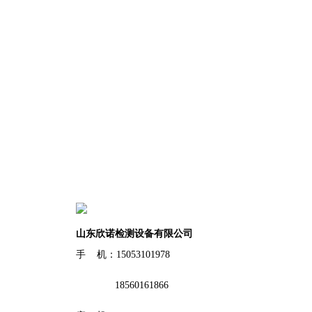
山东欣诺检测设备有限公司
手 机：15053101978
18560161866