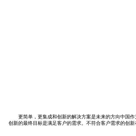
更简单，更集成和创新的解决方案是未来的方向中国作
创新的最终目标是满足客户的需求。不符合客户需求的创新