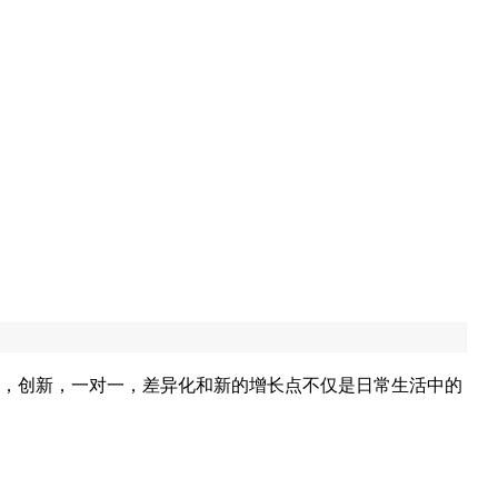
智能，创新，一对一，差异化和新的增长点不仅是日常生活中的