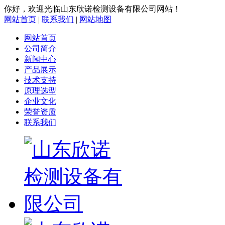
你好，欢迎光临山东欣诺检测设备有限公司网站！
网站首页
|
联系我们
|
网站地图
网站首页
公司简介
新闻中心
产品展示
技术支持
原理选型
企业文化
荣誉资质
联系我们