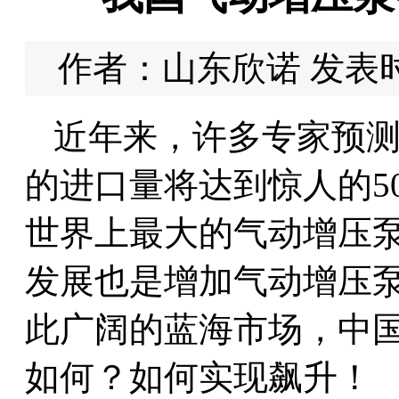
作者：山东欣诺 发表时间：
近年来，许多专家预测
的进口量将达到惊人的5
世界上最大的气动增压
发展也是增加气动增压
此广阔的蓝海市场，中
如何？如何实现飙升！