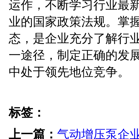
运作，不断学习行业最
业的国家政策法规。掌
态，是企业充分了解行
一途径，制定正确的发
中处于领先地位竞争。
标签：
上一篇：
气动增压泵企