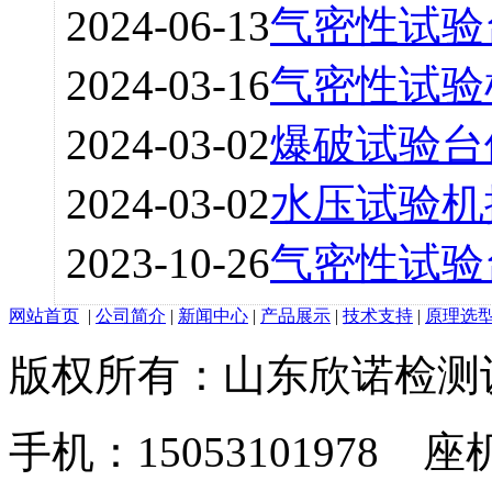
2024-06-13
气密性试验
2024-03-16
气密性试验
2024-03-02
爆破试验台
2024-03-02
水压试验机
2023-10-26
气密性试验
网站首页
|
公司简介
|
新闻中心
|
产品展示
|
技术支持
|
原理选
版权所有：山东欣诺检测
手机：15053101978 座机