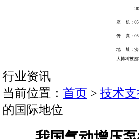
185601
座 机：0531
传 真：0531
地 址：济
大博科技园
行业资讯
当前位置：
首页
>
技术支
的国际地位
我国气动增压泵