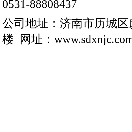
0531-88808437
公司地址：济南市历城区虞
楼 网址：www.sdxnjc.co