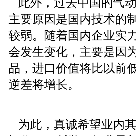
此外，过去中国的气
主要原因是国内技术的
较弱。随着国内企业实
会发生变化，主要是因
品，进口价值将比以前
逆差将增长。
为此，真诚希望业内