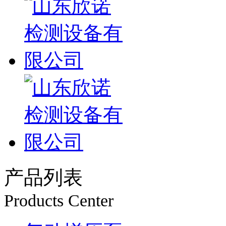
产品列表
Products Center