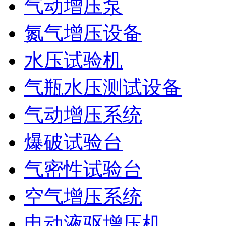
气动增压泵
氮气增压设备
水压试验机
气瓶水压测试设备
气动增压系统
爆破试验台
气密性试验台
空气增压系统
电动液驱增压机