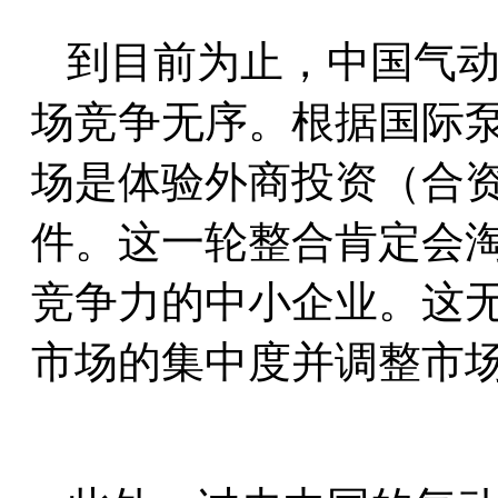
到目前为止，中国气
场竞争无序。根据国际
场是体验外商投资（合
件。这一轮整合肯定会
竞争力的中小企业。这
市场的集中度并调整市