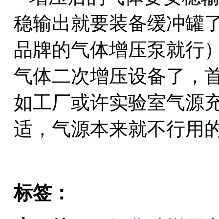
稳输出就要装备缓冲罐
品牌的气体增压泵就行
气体二次增压设备了，
如工厂或许实验室气源
适，气源本来就不行用
标签：