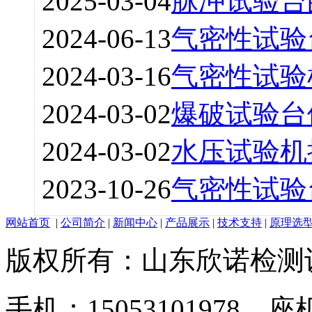
2025-03-04
脉冲试验台
2024-06-13
气密性试验
2024-03-16
气密性试验
2024-03-02
爆破试验台
2024-03-02
水压试验机
2023-10-26
气密性试验
网站首页
|
公司简介
|
新闻中心
|
产品展示
|
技术支持
|
原理选
版权所有：山东欣诺检测
手机：15053101978 座机