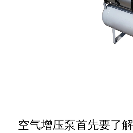
空气增压泵首先要了