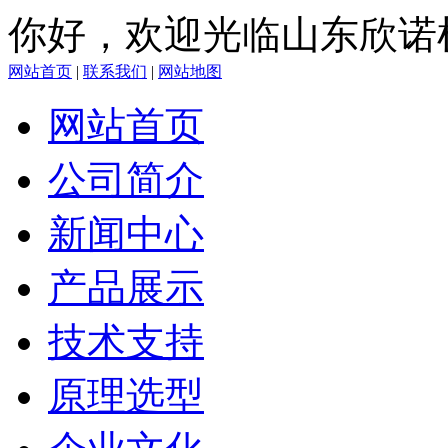
你好，欢迎光临山东欣诺
网站首页
|
联系我们
|
网站地图
网站首页
公司简介
新闻中心
产品展示
技术支持
原理选型