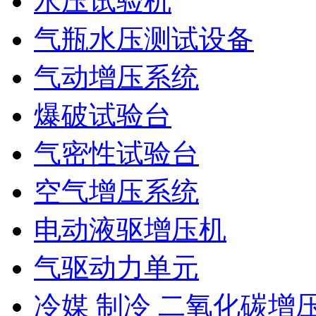
水压试验机
气瓶水压测试设备
气动增压系统
爆破试验台
气密性试验台
空气增压系统
电动液驱增压机
气驱动力单元
冷媒 制冷 二氧化碳增