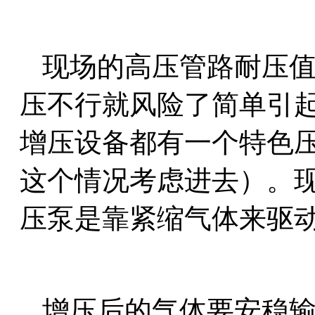
现场的高压管路耐压
压不行就风险了简单引
增压设备都有一个特色
这个情况考虑进去）。
压泵是靠紧缩气体来驱
增压后的气体要安稳