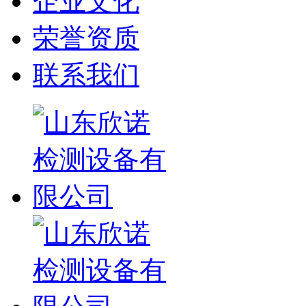
企业文化
荣誉资质
联系我们