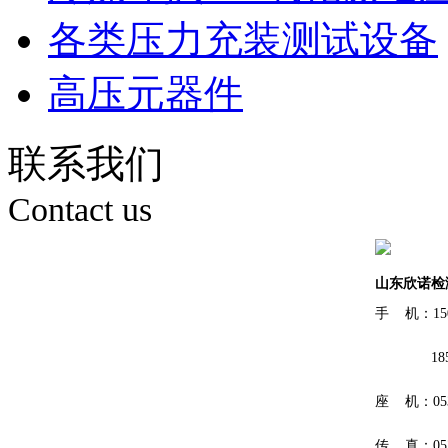
各类压力充装测试设备
高压元器件
联系我们
Contact us
山东欣诺检
手 机：150
185601
座 机：0531
传 真：0531