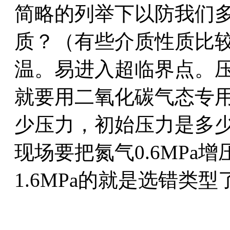
简略的列举下以防我们
质？（有些介质性质比
温。易进入超临界点。
就要用二氧化碳气态专
少压力，初始压力是多
现场要把氮气0.6MPa
1.6MPa的就是选错类型