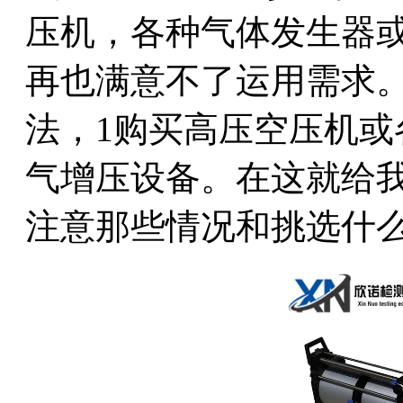
压机，各种气体发生器或
再也满意不了运用需求
法，1购买高压空压机或
气增压设备。在这就给
注意那些情况和挑选什