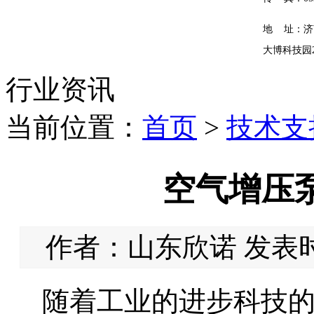
地 址：济
大博科技园
行业资讯
当前位置：
首页
>
技术支
空气增压
作者：山东欣诺 发表时间：
随着工业的进步科技