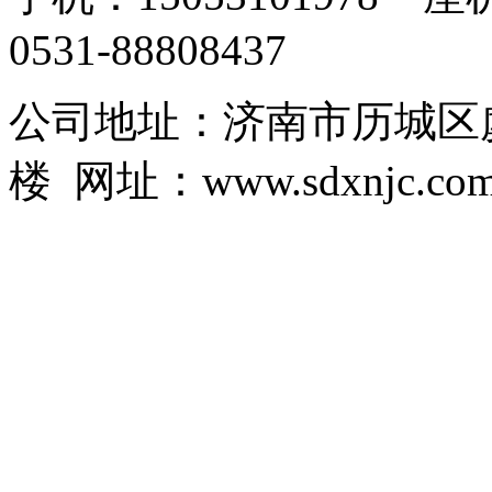
0531-88808437
公司地址：济南市历城区虞
楼 网址：www.sdxnjc.co