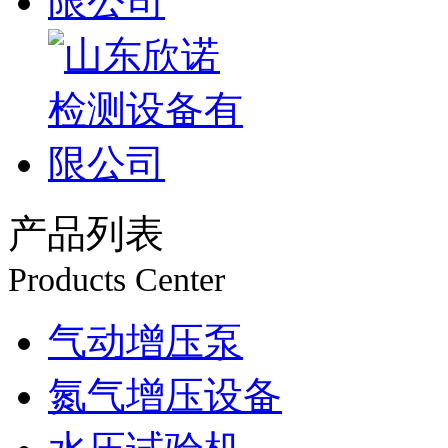
产品列表
Products Center
气动增压泵
氮气增压设备