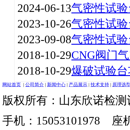
2024-06-13
气密性试验
2023-10-26
气密性试验
2023-09-08
气密性试验
2018-10-29
CNG阀门
2018-10-29
爆破试验台
网站首页
|
公司简介
|
新闻中心
|
产品展示
|
技术支持
|
原理选
版权所有：山东欣诺检测
手机：15053101978 座机