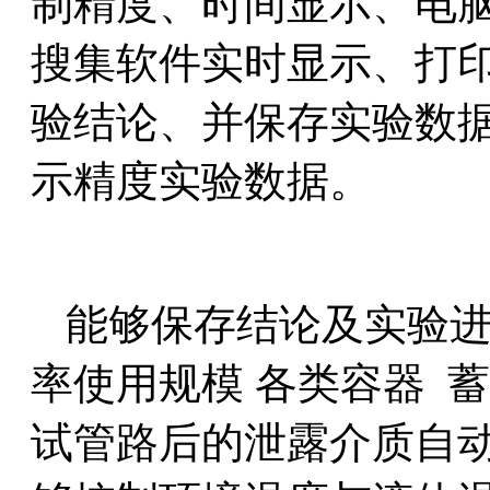
制精度、时间显示、电
搜集软件实时显示、打
验结论、并保存实验数
示精度实验数据。
能够保存结论及实验进
率使用规模 各类容器 
试管路后的泄露介质自