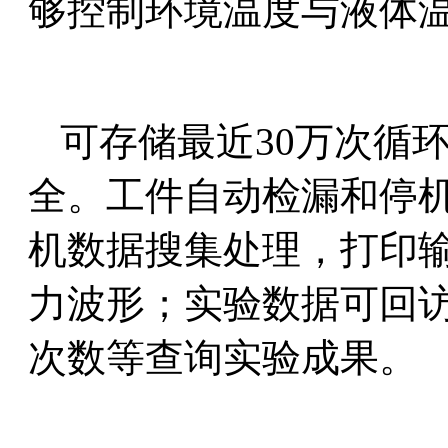
够控制环境温度与液体
可存储最近30万次循
全。工件自动检漏和停
机数据搜集处理，打印
力波形；实验数据可回
次数等查询实验成果。