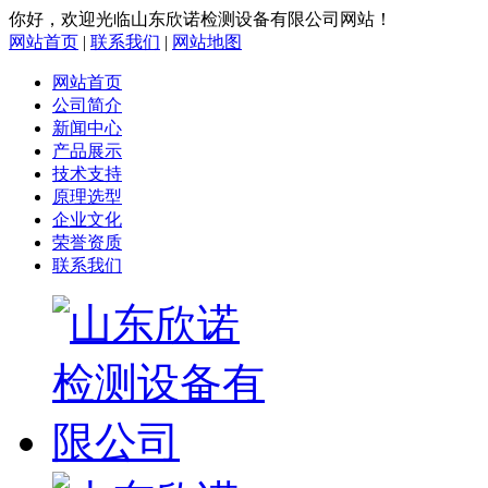
你好，欢迎光临山东欣诺检测设备有限公司网站！
网站首页
|
联系我们
|
网站地图
网站首页
公司简介
新闻中心
产品展示
技术支持
原理选型
企业文化
荣誉资质
联系我们