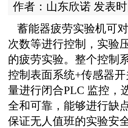
作者：山东欣诺 发表时间：
蓄能器疲劳实验机可
次数等进行控制，实验压力
的疲劳实验。整个控制
控制表面系统+传感器
量进行闭合PLC 监控
全和可靠，能够进行缺
保证无人值班的实验安