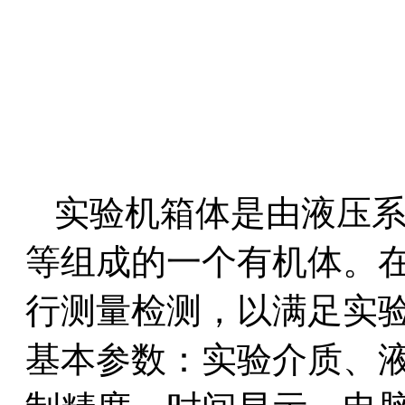
实验机箱体是由液压
等组成的一个有机体。
行测量检测，以满足实
基本参数：实验介质、