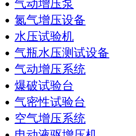
气动增压泵
氮气增压设备
水压试验机
气瓶水压测试设备
气动增压系统
爆破试验台
气密性试验台
空气增压系统
电动液驱增压机