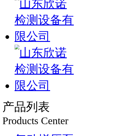
产品列表
Products Center