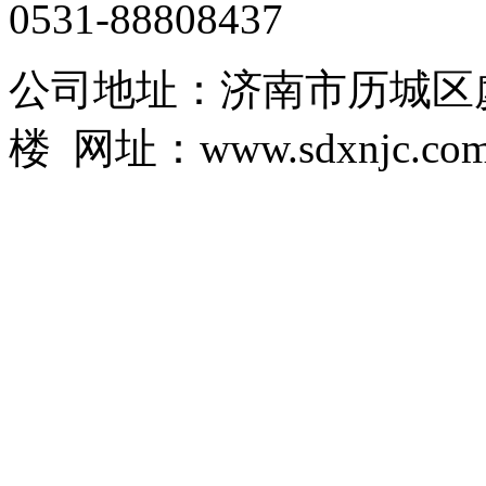
0531-88808437
公司地址：济南市历城区虞
楼 网址：www.sdxnjc.co