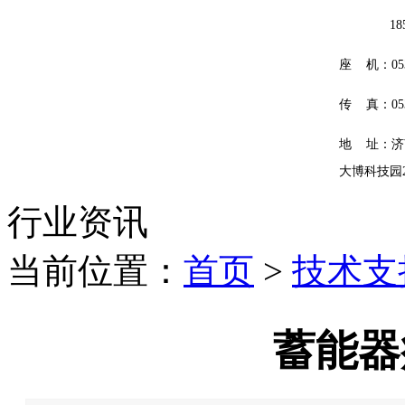
185601
座 机：0531
传 真：0531
地 址：济
大博科技园
行业资讯
当前位置：
首页
>
技术支
蓄能器