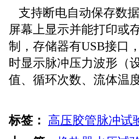
支持断电自动保存数据
屏幕上显示并能打印或
制，存储器有USB接口
时显示脉冲压力波形（
值、循环次数、流体温
标签：
高压胶管脉冲试