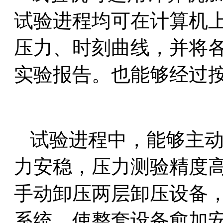
试验进程均可在计算机
压力、时刻曲线，并将
实验报告。也能够经过
试验进程中，能够主
力安稳，压力测验精度
手动卸压两层卸压设备
系统，使整套设备愈加