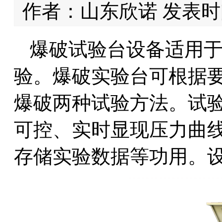
作者：山东欣诺 发表时间：
爆破试验台设备适用
验。爆破实验台可根据
爆破两种试验方法。试
可控、实时显现压力曲
存储实验数据等功用。