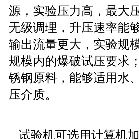
源，实验压力高，最大压力
无级调理，升压速率能
输出流量更大，实验规模更
规模内的爆
破
试压要求；
锈钢原料，能够适用水
压介质。
试验机可选用计算机