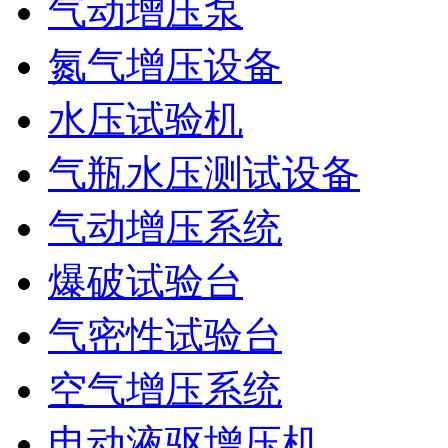
气动增压泵
氮气增压设备
水压试验机
气瓶水压测试设备
气动增压系统
爆破试验台
气密性试验台
空气增压系统
电动液驱增压机