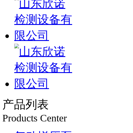
产品列表
Products Center