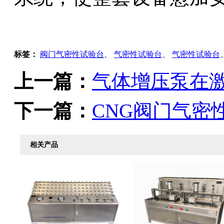
标签：
阀门气密性试验台
、
气密性试验台
、
气密性试验台
上一篇：
气体增压泵在
下一篇：
CNG阀门气密
相关产品