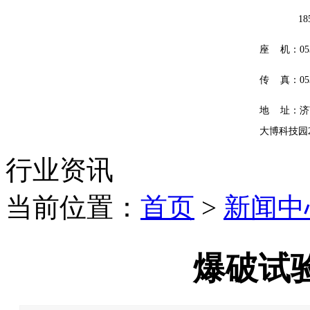
185601
座 机：0531
传 真：0531
地 址：济
大博科技园
行业资讯
当前位置：
首页
>
新闻中
爆破试