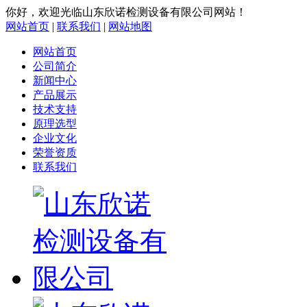
你好，欢迎光临山东欣诺检测设备有限公司网站！
网站首页
|
联系我们
|
网站地图
网站首页
公司简介
新闻中心
产品展示
技术支持
原理选型
企业文化
荣誉资质
联系我们