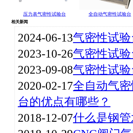
压力表气密性试验台
全自动气密性试验台
相关新闻
2024-06-13
气密性试验
2023-10-26
气密性试验
2023-09-08
气密性试验
2020-02-17
全自动气密
台的优点有哪些？
2018-12-07
什么是钢管