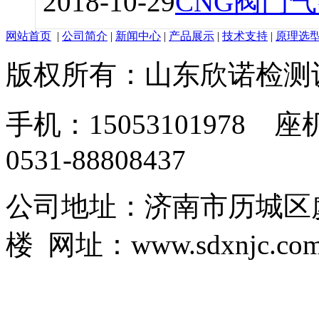
2018-10-29
CNG阀门
网站首页
|
公司简介
|
新闻中心
|
产品展示
|
技术支持
|
原理选
版权所有：山东欣诺检测
手机：15053101978 座机
0531-88808437
公司地址：济南市历城区虞
楼 网址：www.sdxnjc.co