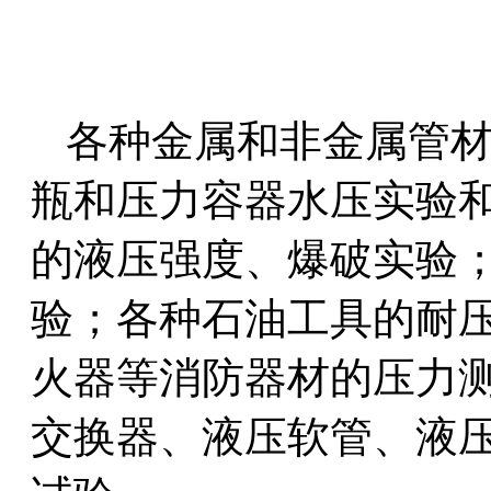
各种金属和非金属管材
瓶和压力容器水压实验
的液压强度、爆
破
实验
验；各种石油工具的耐
火器等消防器材的压力
交换器、液压软管、液