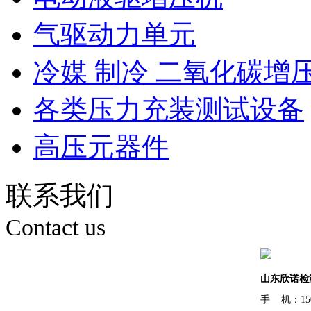
气驱动力单元
冷媒 制冷 二氧化碳增
各类压力充装测试设备
高压元器件
联系我们
Contact us
山东欣诺检
手 机：150