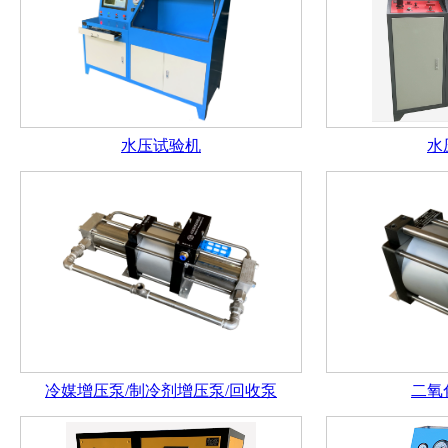
水压试验机
水
冷媒增压泵/制冷剂增压泵/回收泵
二氧